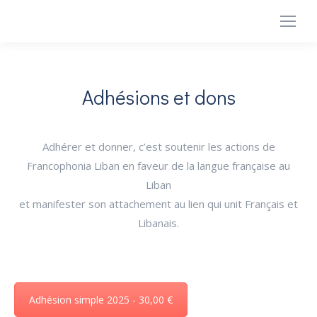
Adhésions et dons
Adhérer et donner, c’est soutenir les actions de
Francophonia Liban en faveur de la langue française au
Liban
et manifester son attachement au lien qui unit Français et
Libanais.
Adhésion simple 2025 - 30,00 €