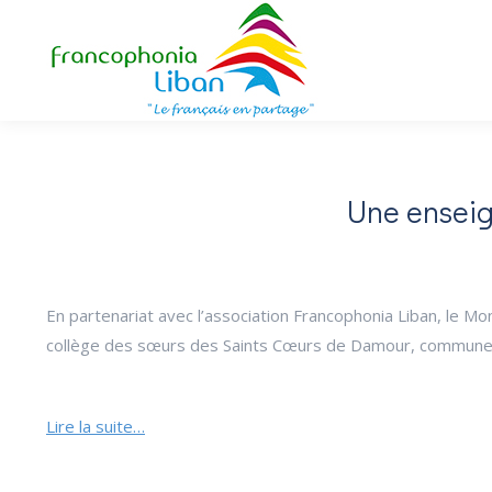
Une enseig
En partenariat avec l’association Francophonia Liban, le M
collège des sœurs des Saints Cœurs de Damour, commune s
Lire la suite…