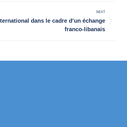
NEXT
nternational dans le cadre d’un échange
franco-libanais