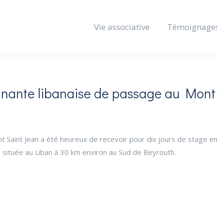
Vie associative
Témoignage
nante libanaise de passage au Mont
ont Saint Jean a été heureux de recevoir pour dix jours de stage 
ituée au Liban à 30 km environ au Sud de Beyrouth.