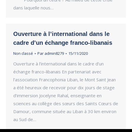
dans laquelle nous…
Ouverture à l’international dans le
cadre d’un échange franco-libanais
Non classé
Par
admin8279
15/11/2020
Ouverture à l’international dans le cadre d’un
échange franco-libanais En partenariat avec
l’association Francophonia Liban, le Mont Saint Jean
a été heureux de recevoir pour dix jours de stage
d’immersion Jocelyne Rahal, enseignante en
sciences au collège des sœurs des Saints Cœurs de
Damour, commune située au Liban à 30 km environ
au Sud de…