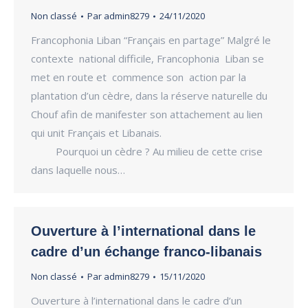
Non classé
Par
admin8279
24/11/2020
Francophonia Liban “Français en partage” Malgré le
contexte national difficile, Francophonia Liban se
met en route et commence son action par la
plantation d’un cèdre, dans la réserve naturelle du
Chouf afin de manifester son attachement au lien
qui unit Français et Libanais.
Pourquoi un cèdre ? Au milieu de cette crise
dans laquelle nous…
Ouverture à l’international dans le
cadre d’un échange franco-libanais
Non classé
Par
admin8279
15/11/2020
Ouverture à l’international dans le cadre d’un