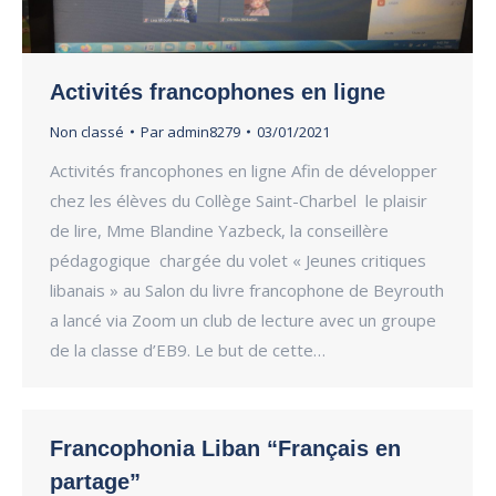
Activités francophones en ligne
Non classé
Par
admin8279
03/01/2021
Activités francophones en ligne Afin de développer
chez les élèves du Collège Saint-Charbel le plaisir
de lire, Mme Blandine Yazbeck, la conseillère
pédagogique chargée du volet « Jeunes critiques
libanais » au Salon du livre francophone de Beyrouth
a lancé via Zoom un club de lecture avec un groupe
de la classe d’EB9. Le but de cette…
Francophonia Liban “Français en
partage”