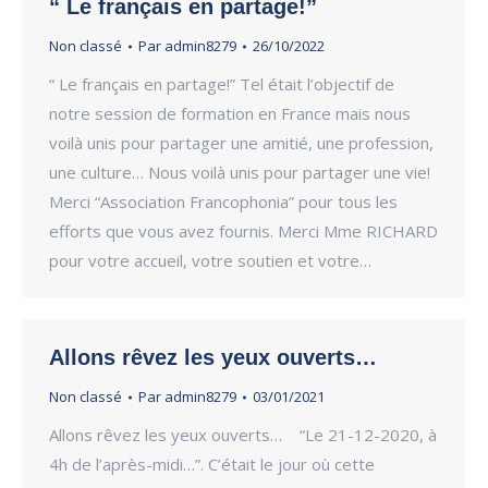
“ Le français en partage!”
Non classé
Par
admin8279
26/10/2022
“ Le français en partage!” Tel était l’objectif de
notre session de formation en France mais nous
voilà unis pour partager une amitié, une profession,
une culture… Nous voilà unis pour partager une vie!
Merci “Association Francophonia” pour tous les
efforts que vous avez fournis. Merci Mme RICHARD
pour votre accueil, votre soutien et votre…
Allons rêvez les yeux ouverts…
Non classé
Par
admin8279
03/01/2021
Allons rêvez les yeux ouverts… “Le 21-12-2020, à
4h de l’après-midi…”. C’était le jour où cette