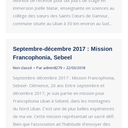
heureux de recevoir pour dix jours de stage en
immersion Joëlle Matar, enseignante en sciences au
collège des sœurs des Saints Cœurs de Damour,
commune située au Liban à 30 km environ au Sud…
Septembre-décembre 2017 : Mission
Francophonia, Sebeel
Non classé
Par
admin8279
22/03/2018
Septembre-décembre 2017 : Mission Francophonia,
Sebeel- Clémence, 20 ans Entre septembre et
décembre 2017, je suis partie en mission pour
Francophonia Liban à Sebeel, dans les montagnes
du Nord Liban. C’est une de plus belles expériences
de ma vie. Cette mission représentait un sacré défi.
Bien que l’association ait l’habitude d’envoyer des