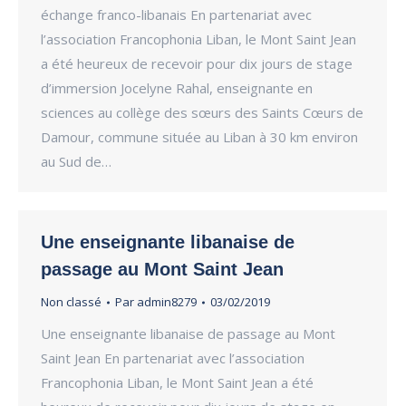
échange franco-libanais En partenariat avec
l’association Francophonia Liban, le Mont Saint Jean
a été heureux de recevoir pour dix jours de stage
d’immersion Jocelyne Rahal, enseignante en
sciences au collège des sœurs des Saints Cœurs de
Damour, commune située au Liban à 30 km environ
au Sud de…
Une enseignante libanaise de
passage au Mont Saint Jean
Non classé
Par
admin8279
03/02/2019
Une enseignante libanaise de passage au Mont
Saint Jean En partenariat avec l’association
Francophonia Liban, le Mont Saint Jean a été