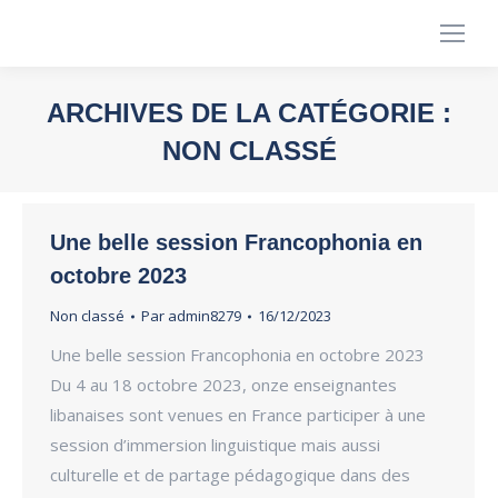
ARCHIVES DE LA CATÉGORIE :
NON CLASSÉ
Vous êtes ici :
Une belle session Francophonia en
octobre 2023
Non classé
Par
admin8279
16/12/2023
Une belle session Francophonia en octobre 2023
Du 4 au 18 octobre 2023, onze enseignantes
libanaises sont venues en France participer à une
session d’immersion linguistique mais aussi
culturelle et de partage pédagogique dans des