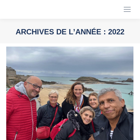
ARCHIVES DE L’ANNÉE :
2022
Vous êtes ici :