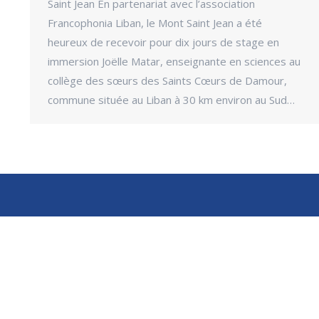
Saint Jean En partenariat avec l’association
Francophonia Liban, le Mont Saint Jean a été
heureux de recevoir pour dix jours de stage en
immersion Joëlle Matar, enseignante en sciences au
collège des sœurs des Saints Cœurs de Damour,
commune située au Liban à 30 km environ au Sud…