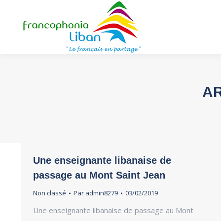
AR
Une enseignante libanaise de
passage au Mont Saint Jean
Non classé
Par
admin8279
03/02/2019
Une enseignante libanaise de passage au Mont